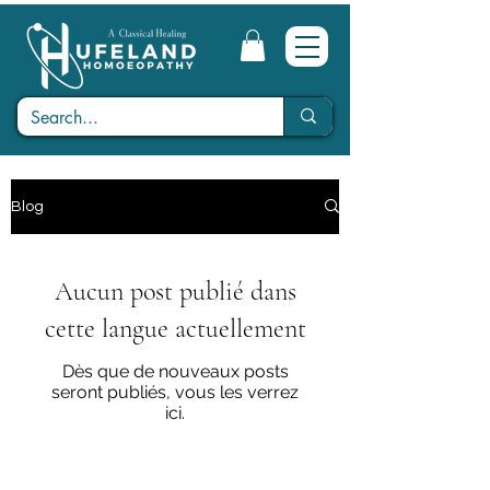
Blog
Aucun post publié dans
cette langue actuellement
Dès que de nouveaux posts
seront publiés, vous les verrez
ici.